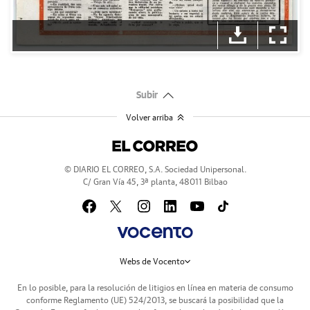
Subir
Volver arriba
© DIARIO EL CORREO, S.A. Sociedad Unipersonal.
C/ Gran Vía 45, 3ª planta, 48011 Bilbao
Webs de Vocento
En lo posible, para la resolución de litigios en línea en materia de consumo
conforme Reglamento (UE) 524/2013, se buscará la posibilidad que la