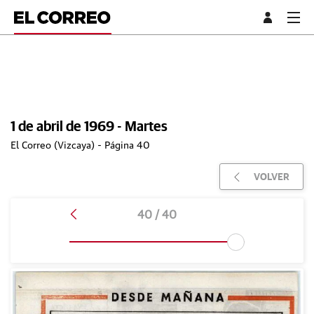
1 de abril de 1969 - Martes
El Correo (Vizcaya) - Página 40
VOLVER
40 / 40